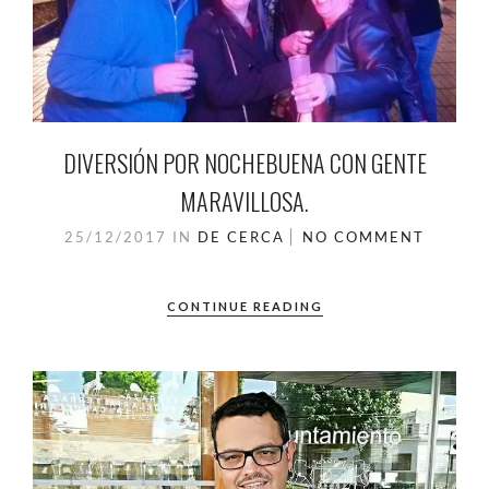
DIVERSIÓN POR NOCHEBUENA CON GENTE
MARAVILLOSA.
25/12/2017
IN
DE CERCA
NO COMMENT
CONTINUE READING