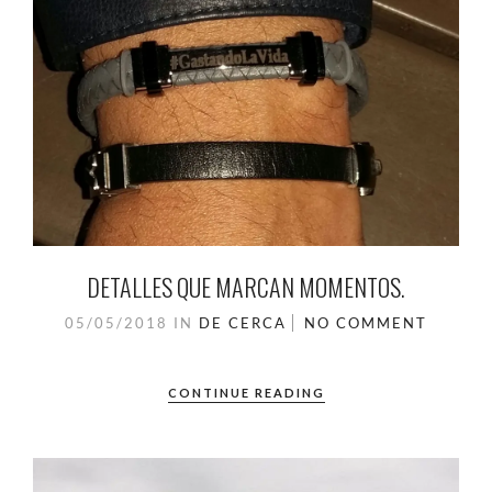
DETALLES QUE MARCAN MOMENTOS.
05/05/2018
IN
DE CERCA
NO COMMENT
CONTINUE READING