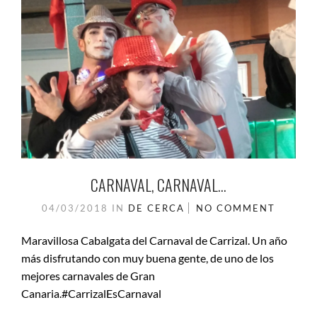
CARNAVAL, CARNAVAL…
04/03/2018
IN
DE CERCA
NO COMMENT
Maravillosa Cabalgata del Carnaval de Carrizal. Un año
más disfrutando con muy buena gente, de uno de los
mejores carnavales de Gran
Canaria.#CarrizalEsCarnaval