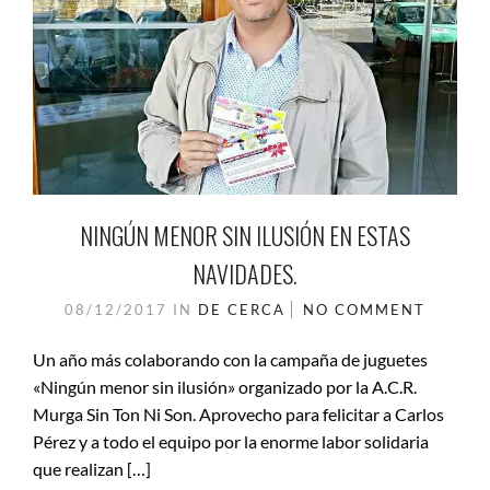
NINGÚN MENOR SIN ILUSIÓN EN ESTAS
NAVIDADES.
08/12/2017
IN
DE CERCA
NO COMMENT
Un año más colaborando con la campaña de juguetes
«Ningún menor sin ilusión» organizado por la A.C.R.
Murga Sin Ton Ni Son. Aprovecho para felicitar a Carlos
Pérez y a todo el equipo por la enorme labor solidaria
que realizan […]