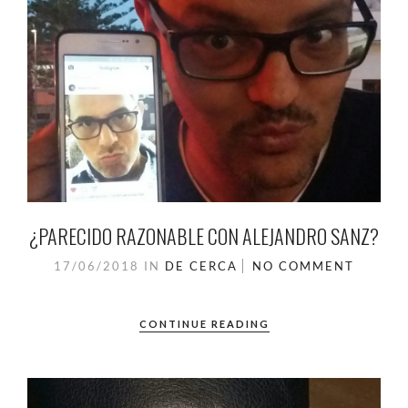
¿PARECIDO RAZONABLE CON ALEJANDRO SANZ?
17/06/2018
IN
DE CERCA
NO COMMENT
CONTINUE READING