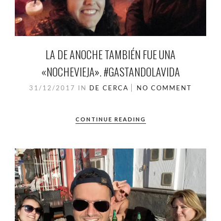
LA DE ANOCHE TAMBIÉN FUE UNA
«NOCHEVIEJA». #GASTANDOLAVIDA
31/12/2017
IN
DE CERCA
NO COMMENT
CONTINUE READING