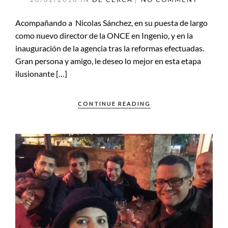
Acompañando a Nicolas Sánchez, en su puesta de largo
como nuevo director de la ONCE en Ingenio, y en la
inauguración de la agencia tras la reformas efectuadas.
Gran persona y amigo, le deseo lo mejor en esta etapa
ilusionante […]
CONTINUE READING