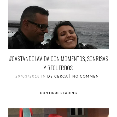
#GASTANDOLAVIDA CON MOMENTOS, SONRISAS
Y RECUERDOS.
29/03/2018
IN
DE CERCA
NO COMMENT
CONTINUE READING