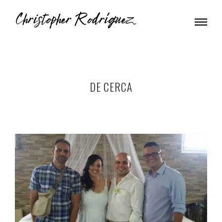
DE CERCA