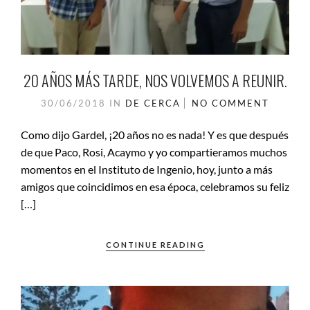
20 AÑOS MÁS TARDE, NOS VOLVEMOS A REUNIR.
30/06/2018
IN
DE CERCA
NO COMMENT
Como dijo Gardel, ¡20 años no es nada! Y es que después
de que Paco, Rosi, Acaymo y yo compartieramos muchos
momentos en el Instituto de Ingenio, hoy, junto a más
amigos que coincidimos en esa época, celebramos su feliz
[…]
CONTINUE READING