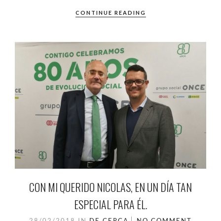
CONTINUE READING
CON MI QUERIDO NICOLAS, EN UN DÍA TAN
ESPECIAL PARA ÉL.
28/02/2018
IN
DE CERCA
NO COMMENT