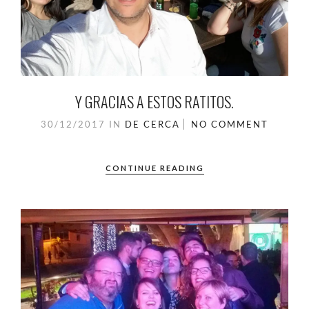
Y GRACIAS A ESTOS RATITOS.
30/12/2017
IN
DE CERCA
NO COMMENT
CONTINUE READING