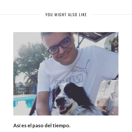
YOU MIGHT ALSO LIKE
Así es el paso del tiempo.