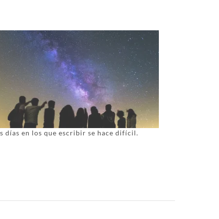
s días en los que escribir se hace difícil.