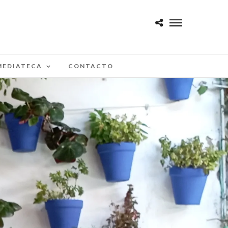
MEDIATECA
CONTACTO