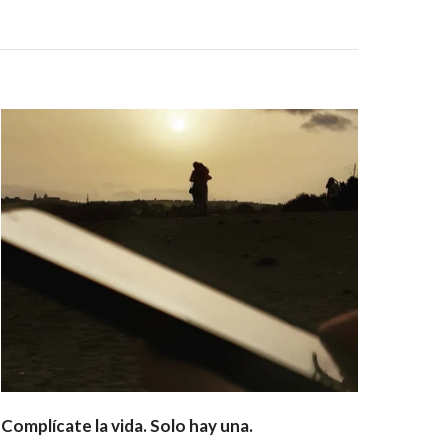
Complícate la vida. Solo hay una.