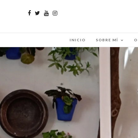
INICIO
SOBRE MÍ
O