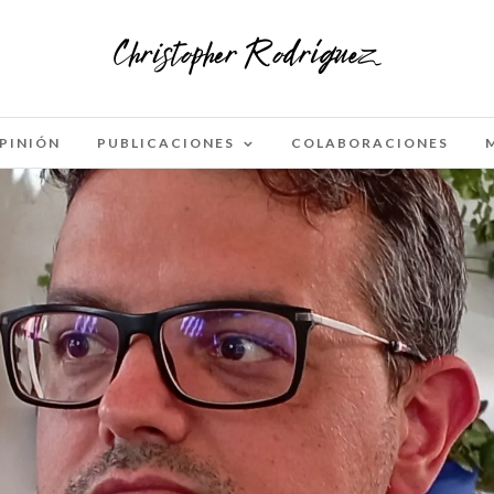
PINIÓN
PUBLICACIONES
COLABORACIONES