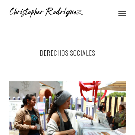
DERECHOS SOCIALES