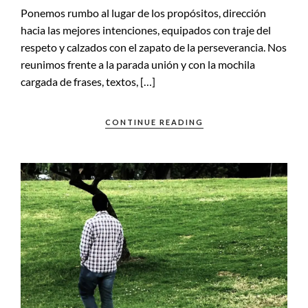
Ponemos rumbo al lugar de los propósitos, dirección
hacia las mejores intenciones, equipados con traje del
respeto y calzados con el zapato de la perseverancia. Nos
reunimos frente a la parada unión y con la mochila
cargada de frases, textos, […]
CONTINUE READING