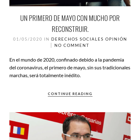
UN PRIMERO DE MAYO CON MUCHO POR
RECONSTRUIR.
01/05/2020
IN
DERECHOS SOCIALES
OPINIÓN
NO COMMENT
En el mundo de 2020, confinado debido a la pandemia
del coronavirus, el primero de mayo, sin sus tradicionales
marchas, será totalmente inédito.
CONTINUE READING