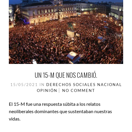
UN 15-M QUE NOS CAMBIÓ.
15/05/2021
IN
DERECHOS SOCIALES
NACIONAL
OPINIÓN
NO COMMENT
El 15-M fue una respuesta súbita a los relatos
neoliberales dominantes que sustentaban nuestras
vidas.