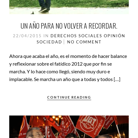
UN AÑO PARA NO VOLVER A RECORDAR.
22/04/2015
IN
DERECHOS SOCIALES
OPINIÓN
SOCIEDAD
NO COMMENT
Ahora que acaba el año, es el momento de hacer balance
y reflexionar sobre el fatídico 2012 que por fin se
marcha. Y lo hace como llegó, siendo muy duro e
implacable. Se marcha un año que a todas y todos […]
CONTINUE READING