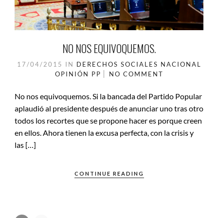
NO NOS EQUIVOQUEMOS.
17/04/2015
IN
DERECHOS SOCIALES
NACIONAL
OPINIÓN
PP
NO COMMENT
No nos equivoquemos. Si la bancada del Partido Popular
aplaudió al presidente después de anunciar uno tras otro
todos los recortes que se propone hacer es porque creen
en ellos. Ahora tienen la excusa perfecta, con la crisis y
las […]
CONTINUE READING