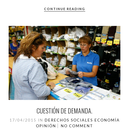
CONTINUE READING
CUESTIÓN DE DEMANDA.
17/04/2015
IN
DERECHOS SOCIALES
ECONOMÍA
OPINIÓN
NO COMMENT