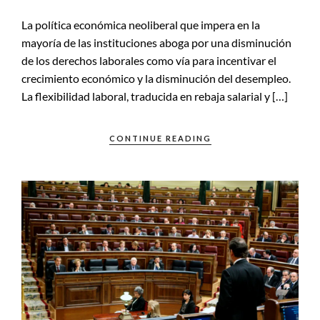
La política económica neoliberal que impera en la
mayoría de las instituciones aboga por una disminución
de los derechos laborales como vía para incentivar el
crecimiento económico y la disminución del desempleo.
La flexibilidad laboral, traducida en rebaja salarial y […]
CONTINUE READING