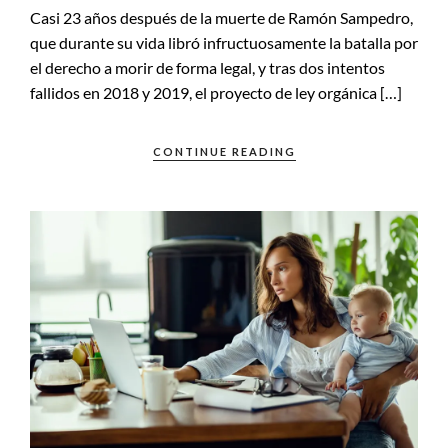
Casi 23 años después de la muerte de Ramón Sampedro,
que durante su vida libró infructuosamente la batalla por
el derecho a morir de forma legal, y tras dos intentos
fallidos en 2018 y 2019, el proyecto de ley orgánica […]
CONTINUE READING