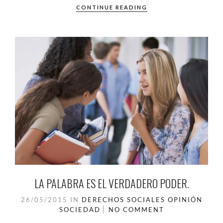
CONTINUE READING
LA PALABRA ES EL VERDADERO PODER.
26/05/2015
IN
DERECHOS SOCIALES
OPINIÓN
SOCIEDAD
NO COMMENT