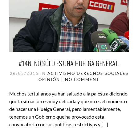
#14N, NO SÓLO ES UNA HUELGA GENERAL.
26/05/2015
IN
ACTIVISMO
DERECHOS SOCIALES
OPINIÓN
NO COMMENT
Muchos tertulianos ya han saltado a la palestra diciendo
que la situación es muy delicada y que no es el momento
de hacer una Huelga General, pero lamentablemente,
tenemos un Gobierno que ha provocado esta
convocatoria con sus políticas restrictivas y […]