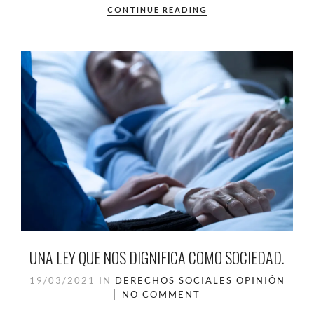
CONTINUE READING
UNA LEY QUE NOS DIGNIFICA COMO SOCIEDAD.
19/03/2021
IN
DERECHOS SOCIALES
OPINIÓN
NO COMMENT