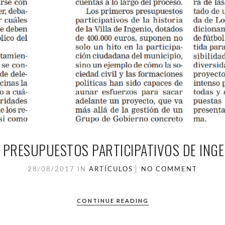
 PRESUPUESTOS PARTICIPATIVOS DE INGE
28/08/2017
IN
ARTÍCULOS
NO COMMENT
CONTINUE READING