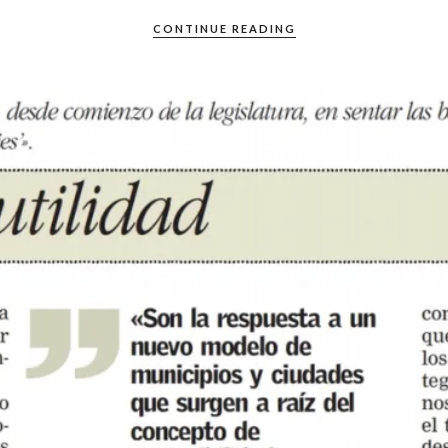
CONTINUE READING