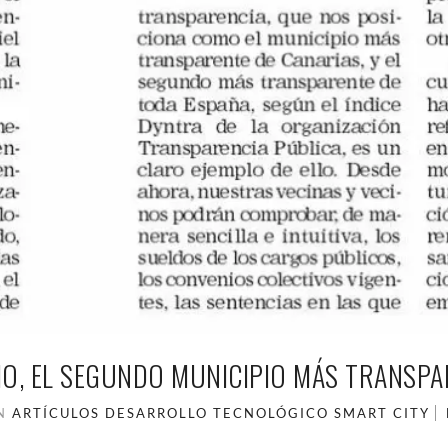
IO, EL SEGUNDO MUNICIPIO MÁS TRANSPA
IN
ARTÍCULOS
DESARROLLO TECNOLÓGICO
SMART CITY