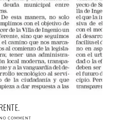
RENTE.
NO COMMENT