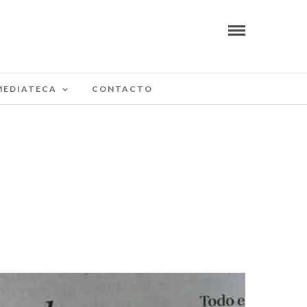
MEDIATECA
CONTACTO