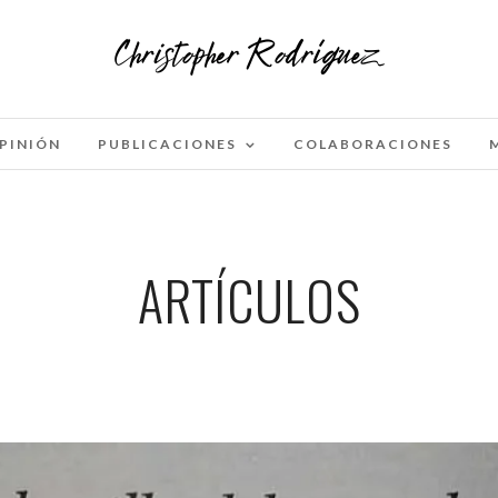
PINIÓN
PUBLICACIONES
COLABORACIONES
ARTÍCULOS