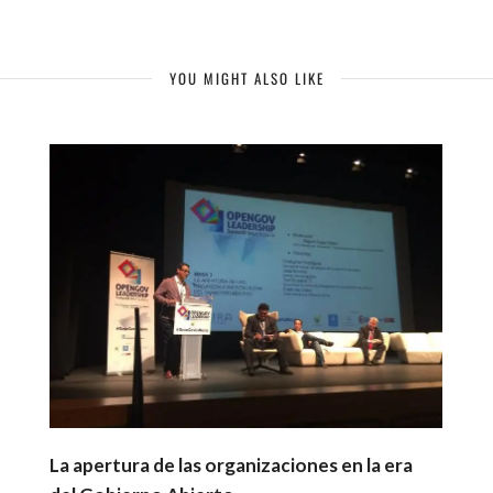
YOU MIGHT ALSO LIKE
La apertura de las organizaciones en la era