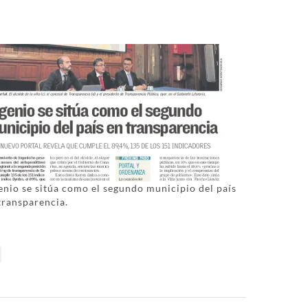
enio se sitúa como el segundo municipio del país
transparencia.