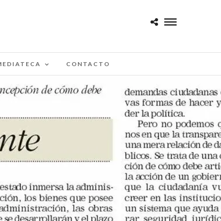
MEDIATECA
CONTACTO