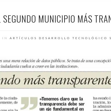
EL SEGUNDO MUNICIPIO MÁS TRA
7 IN
ARTÍCULOS
DESARROLLO TECNOLÓGICO