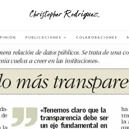
PINIÓN
PUBLICACIONES
COLABORACIONES