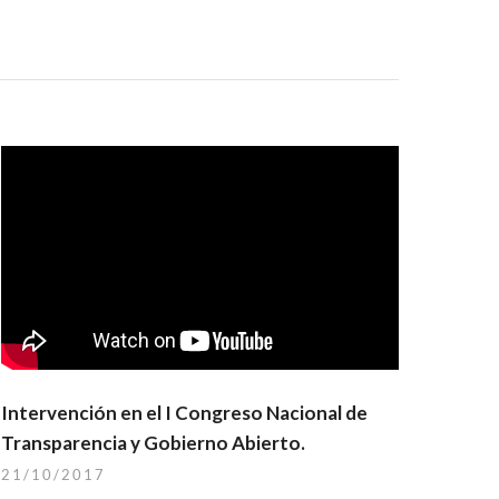
Intervención en el I Congreso Nacional de
Transparencia y Gobierno Abierto.
21/10/2017