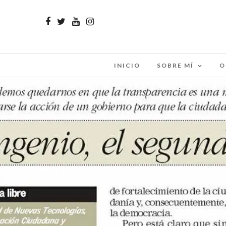
INICIO
SOBRE MÍ
O