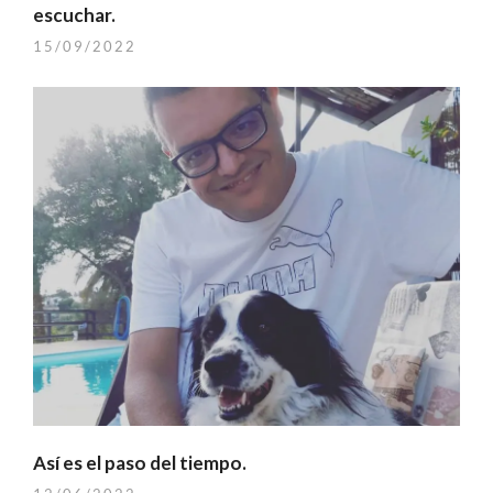
escuchar.
15/09/2022
Así es el paso del tiempo.