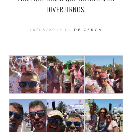
DIVERTIRNOS.
10/08/2016 IN
DE CERCA