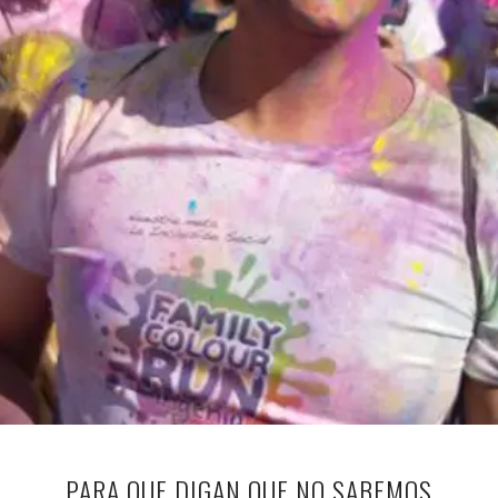
PARA QUE DIGAN QUE NO SABEMOS