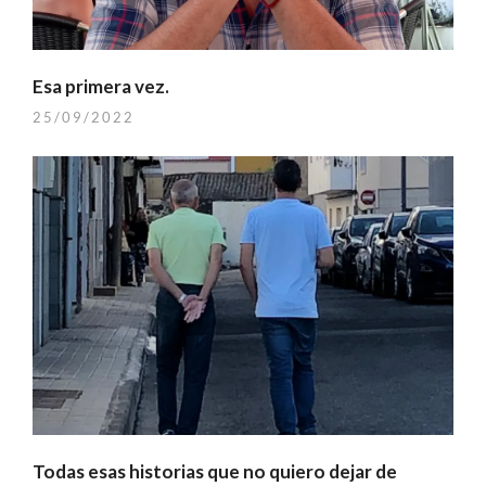
Esa primera vez.
25/09/2022
Todas esas historias que no quiero dejar de