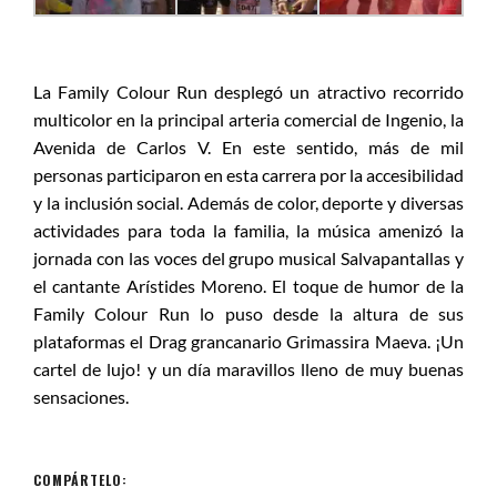
La Family Colour Run desplegó un atractivo recorrido
multicolor en la principal arteria comercial de Ingenio, la
Avenida de Carlos V. En este sentido, más de mil
personas participaron en esta carrera por la accesibilidad
y la inclusión social. Además de color, deporte y diversas
actividades para toda la familia, la música amenizó la
jornada con las voces del grupo musical Salvapantallas y
el cantante Arístides Moreno. El toque de humor de la
Family Colour Run lo puso desde la altura de sus
plataformas el Drag grancanario Grimassira Maeva. ¡Un
cartel de lujo! y un día maravillos lleno de muy buenas
sensaciones.
COMPÁRTELO: